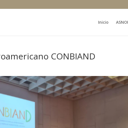
Inicio
ASNO
eroamericano CONBIAND