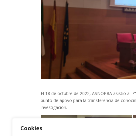
El
18 de octubre de 2022, ASNOPRA asistió al
punto de apoyo para la transferencia de conoci
investigación.
Cookies