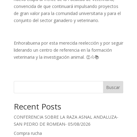
convencida de que continuará impulsando proyectos
de gran valor para la comunidad universitaria y para el
conjunto del sector ganadero y veterinario.
Enhorabuena por esta merecida reelección y por seguir
liderando un centro de referencia en la formación
veterinaria y la investigación animal. 👏🐴📚
Buscar
Recent Posts
CONFERENCIA SOBRE LA RAZA ASNAL ANDALUZA-
SAN PEDRO DE ROMEAN- 05/08/2026
Compra rucha