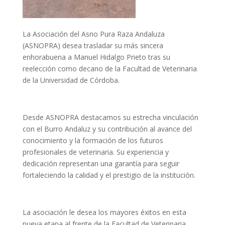
La Asociación del Asno Pura Raza Andaluza
(ASNOPRA) desea trasladar su más sincera
enhorabuena a Manuel Hidalgo Prieto tras su
reelección como decano de la Facultad de Veterinaria
de la Universidad de Córdoba.
Desde ASNOPRA destacamos su estrecha vinculación
con el Burro Andaluz y su contribución al avance del
conocimiento y la formación de los futuros
profesionales de veterinaria. Su experiencia y
dedicación representan una garantía para seguir
fortaleciendo la calidad y el prestigio de la institución.
La asociación le desea los mayores éxitos en esta
nueva etapa al frente de la Facultad de Veterinaria,