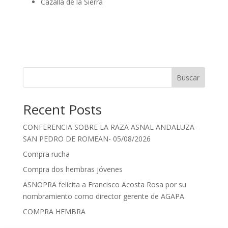
Cazalla de la Sierra
Buscar
Recent Posts
CONFERENCIA SOBRE LA RAZA ASNAL ANDALUZA-
SAN PEDRO DE ROMEAN- 05/08/2026
Compra rucha
Compra dos hembras jóvenes
ASNOPRA felicita a Francisco Acosta Rosa por su
nombramiento como director gerente de AGAPA
COMPRA HEMBRA