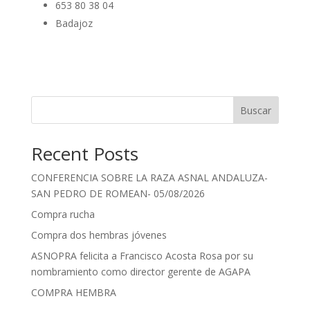
653 80 38 04
Badajoz
Buscar
Recent Posts
CONFERENCIA SOBRE LA RAZA ASNAL ANDALUZA-
SAN PEDRO DE ROMEAN- 05/08/2026
Compra rucha
Compra dos hembras jóvenes
ASNOPRA felicita a Francisco Acosta Rosa por su
nombramiento como director gerente de AGAPA
COMPRA HEMBRA