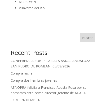
610895519
Villaverde del Río.
Buscar
Recent Posts
CONFERENCIA SOBRE LA RAZA ASNAL ANDALUZA-
SAN PEDRO DE ROMEAN- 05/08/2026
Compra rucha
Compra dos hembras jóvenes
ASNOPRA felicita a Francisco Acosta Rosa por su
nombramiento como director gerente de AGAPA
COMPRA HEMBRA