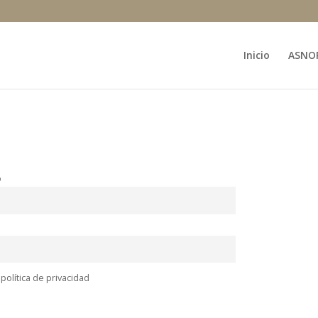
Inicio
ASNO
o
política de privacidad