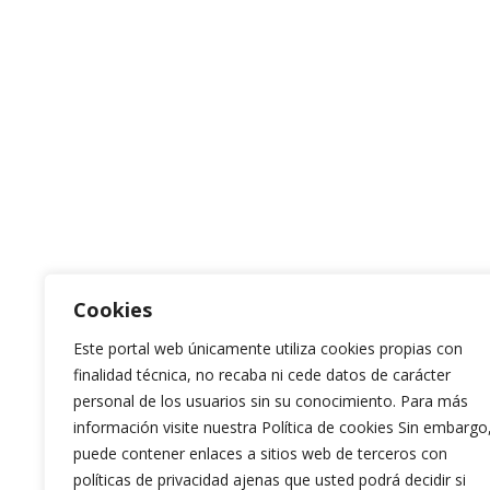
Cookies
Este portal web únicamente utiliza cookies propias con
finalidad técnica, no recaba ni cede datos de carácter
personal de los usuarios sin su conocimiento. Para más
información visite nuestra Política de cookies Sin embargo
puede contener enlaces a sitios web de terceros con
políticas de privacidad ajenas que usted podrá decidir si