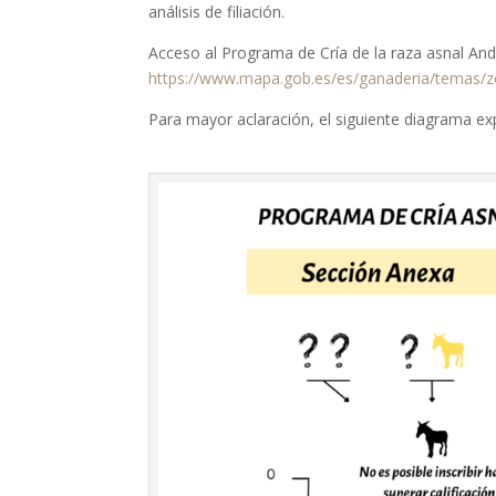
análisis de filiación.
Acceso al Programa de Cría de la raza asnal And
https://www.mapa.gob.es/es/ganaderia/temas/z
Para mayor aclaración, el siguiente diagrama ex