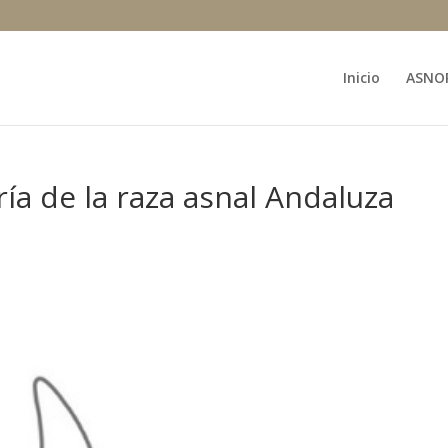
Inicio
ASNO
a de la raza asnal Andaluza