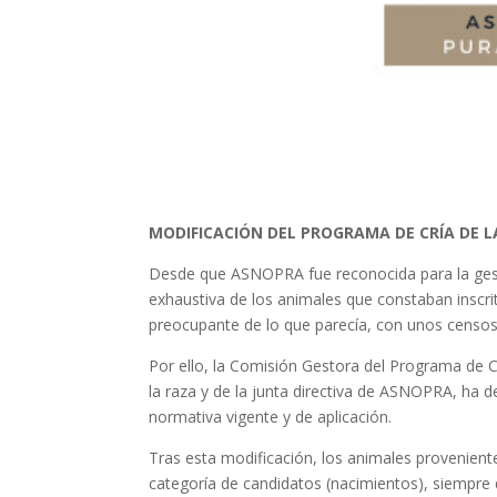
MODIFICACIÓN DEL PROGRAMA DE CRÍA DE 
Desde que ASNOPRA fue reconocida para la gestió
exhaustiva de los animales que constaban inscri
preocupante de lo que parecía, con unos censos
Por ello, la Comisión Gestora del Programa de C
la raza y de la junta directiva de ASNOPRA, ha 
normativa vigente y de aplicación.
Tras esta modificación, los animales proveniente
categoría de candidatos (nacimientos), siempr